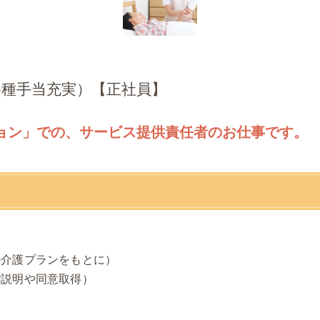
各種手当充実）【正社員】
ョン」での、サービス提供責任者のお仕事です。
の介護プランをもとに）
ご説明や同意取得）