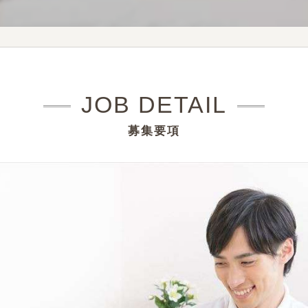
JOB DETAIL
募集要項