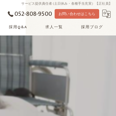
サービス提供責任者 (土日休み・各種手当充実）【正社員】
052-808-9500
お問い合わせはこちら
採用Q&A
求人一覧
採用ブログ