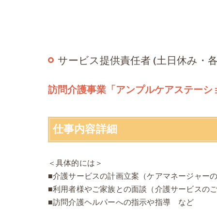
サービス提供責任者 (土日休み・
訪問介護事業「アンプルケアステーシ
仕事内容詳細
＜具体的には＞
■介護サービスの計画立案（ケアマネージャー
■利用者様やご家族との面談（介護サービスの
■訪問介護ヘルパーへの指示や指導 など