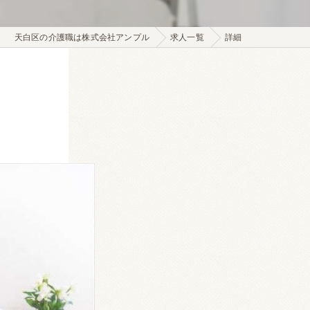
天白区の介護職は株式会社アンプル
求人一覧
詳細