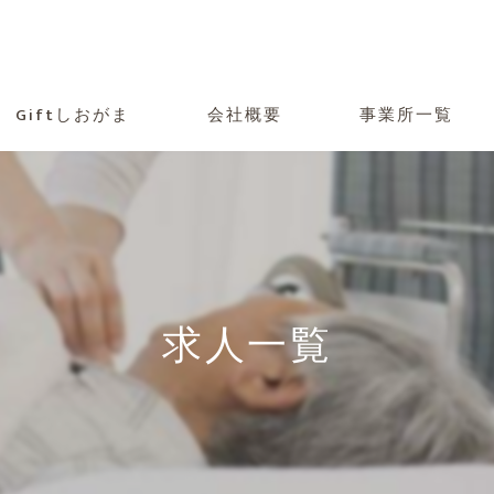
Giftしおがま
会社概要
事業所一覧
求人一覧