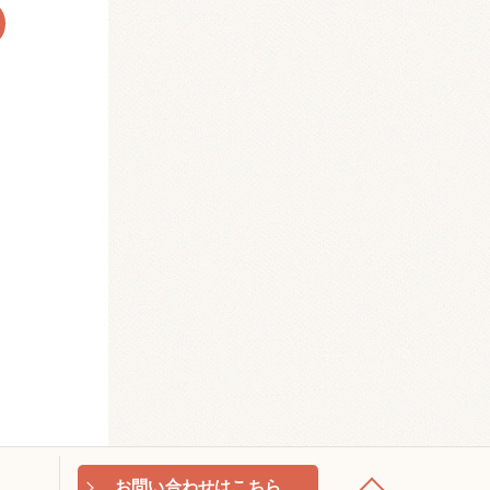
お問い合わせはこちら