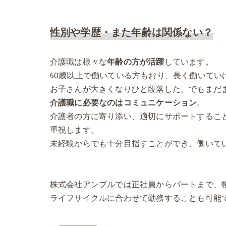
性別や学歴・また年齢は関係ない？
介護職は様々な
年齢の方が活躍
しています。
60歳以上で働いている方もおり、長く働いてい
お子さんが大きくなりひと段落した。でもまだ
介護職に必要なのはコミュニケーション
。
介護者の方に寄り添い、適切にサポートするこ
重視します。
未経験からでも十分目指すことができ、働いて
株式会社アンプルでは正社員からパートまで、
ライフサイクルに合わせて勤務することも可能