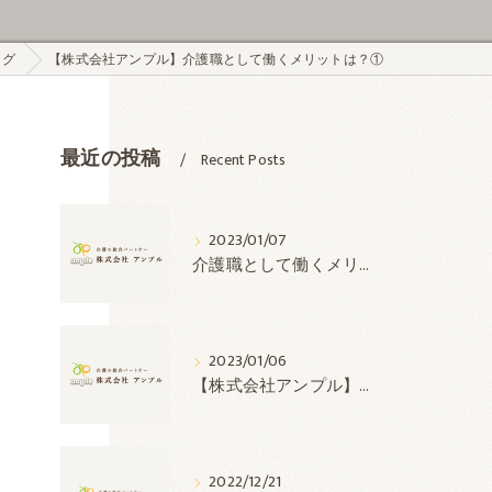
ログ
【株式会社アンプル】介護職として働くメリットは？①
最近の投稿
Recent Posts
2023/01/07
介護職として働くメリットは？②【株式会社アンプル】
2023/01/06
【株式会社アンプル】介護職として働くメリットは？①
2022/12/21