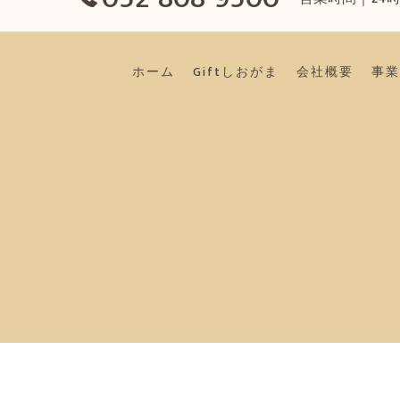
ホーム
Giftしおがま
会社概要
事業