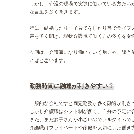
しかし、介護の現場で実際に働いている方たち
な言葉を多く聞きます。
特に、結婚したり、子育てをしたり等でライフ
声を多く聞き、現状介護職で働く方の多くを女
今回は、介護職になり働いていく魅力や、違う
ればと思います。
勤務時間に融通が利きやすい？
一般的な会社ですと固定勤務が多く融通が利き
しかし介護職はシフト制が多く、自分の予定に
また、まだお子さんが小さいのでフルタイムで
介護職はプライベートや家庭を大切にした働き