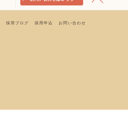
ー
採用ブログ
採用申込
お問い合わせ