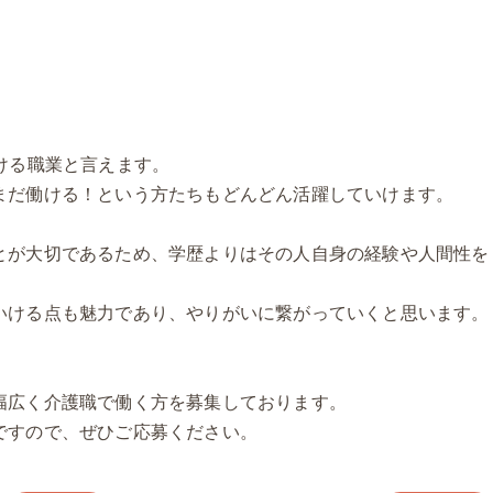
ける職業と言えます。
まだ働ける！という方たちもどんどん活躍していけます。
とが大切であるため、学歴よりはその人自身の経験や人間性を
いける点も魅力であり、やりがいに繋がっていくと思います。
幅広く介護職で働く方を募集しております。
ですので、ぜひご応募ください。