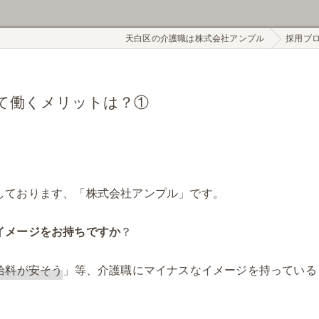
天白区の介護職は株式会社アンプル
採用ブ
て働くメリットは？①
しております、「株式会社アンプル」です。
イメージをお持ちですか
？
給料が安そう
」等、介護職にマイナスなイメージを持っている