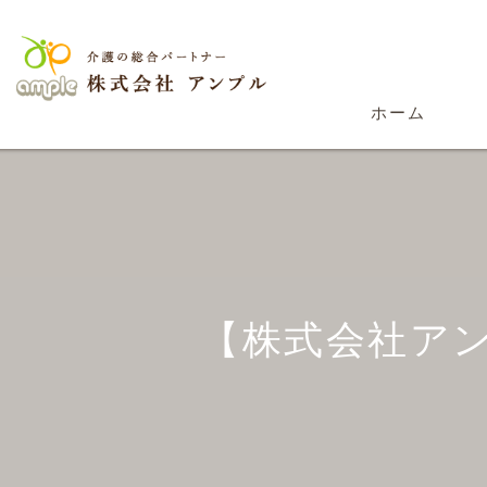
ホーム
【株式会社ア