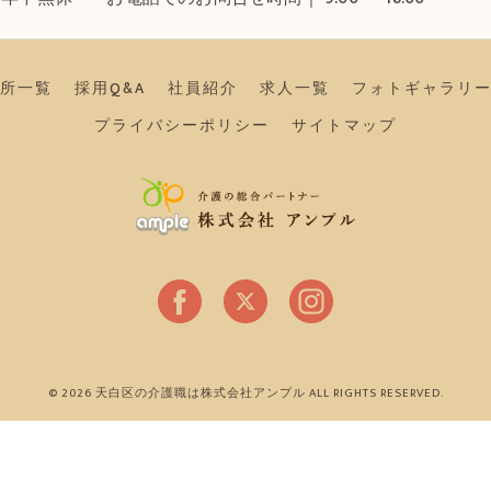
所一覧
採用Q&A
社員紹介
求人一覧
フォトギャラリ
プライバシーポリシー
サイトマップ
© 2026 天白区の介護職は株式会社アンプル ALL RIGHTS RESERVED.