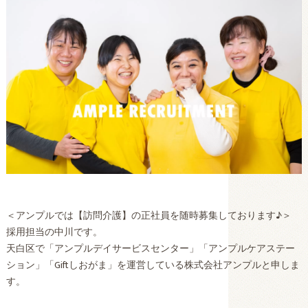
＜アンプルでは【訪問介護】の正社員を随時募集しております♪＞
採用担当の中川です。
天白区で「アンプルデイサービスセンター」「アンプルケアステー
ション」「Giftしおがま」を運営している株式会社アンプルと申しま
す。