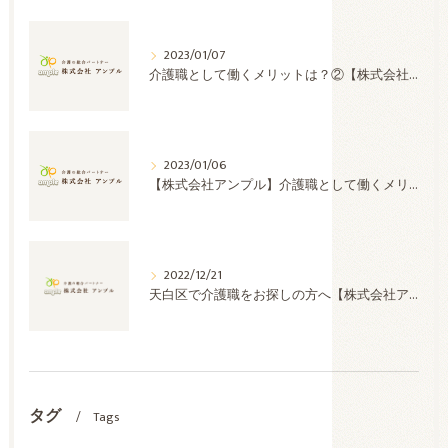
2023/01/07
介護職として働くメリットは？②【株式会社アンプル】
2023/01/06
【株式会社アンプル】介護職として働くメリットは？①
2022/12/21
天白区で介護職をお探しの方へ【株式会社アンプル】
タグ
Tags