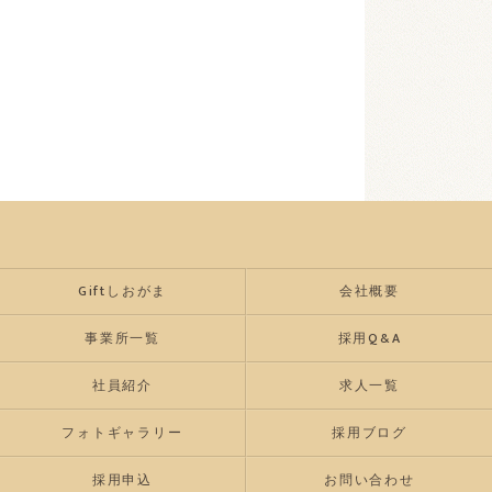
Giftしおがま
会社概要
事業所一覧
採用Q&A
社員紹介
求人一覧
フォトギャラリー
採用ブログ
採用申込
お問い合わせ