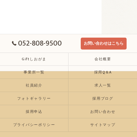
052-808-9500
お問い合わせはこちら
Giftしおがま
会社概要
事業所一覧
採用Q&A
社員紹介
求人一覧
フォトギャラリー
採用ブログ
採用申込
お問い合わせ
プライバシーポリシー
サイトマップ