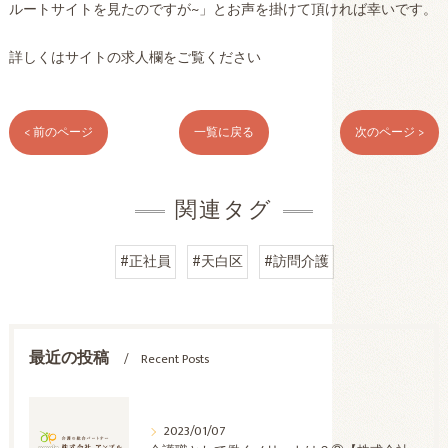
ルートサイトを見たのですが~」とお声を掛けて頂ければ幸いです。
詳しくはサイトの求人欄をご覧ください
< 前のページ
一覧に戻る
次のページ >
関連タグ
#正社員
#天白区
#訪問介護
最近の投稿
Recent Posts
2023/01/07