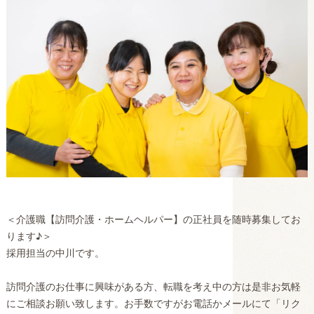
＜介護職【訪問介護・ホームヘルパー】の正社員を随時募集してお
ります♪＞
採用担当の中川です。
訪問介護のお仕事に興味がある方、転職を考え中の方は是非お気軽
にご相談お願い致します。お手数ですがお電話かメールにて「リク