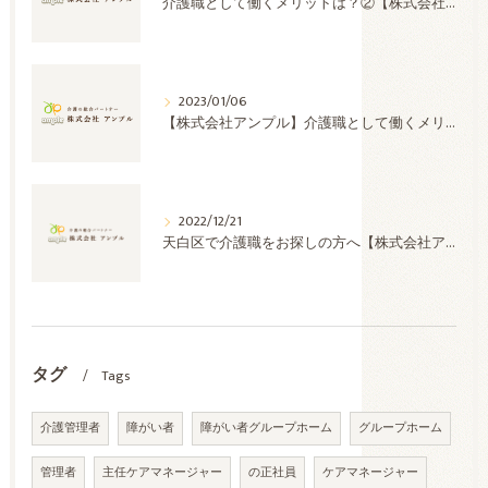
介護職として働くメリットは？②【株式会社アンプル】
2023/01/06
【株式会社アンプル】介護職として働くメリットは？①
2022/12/21
天白区で介護職をお探しの方へ【株式会社アンプル】
タグ
Tags
介護管理者
障がい者
障がい者グループホーム
グループホーム
管理者
主任ケアマネージャー
の正社員
ケアマネージャー