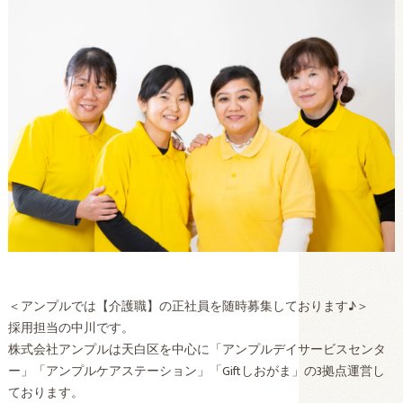
＜アンプルでは【介護職】の正社員を随時募集しております♪＞
採用担当の中川です。
株式会社アンプルは天白区を中心に「アンプルデイサービスセンタ
ー」「アンプルケアステーション」「Giftしおがま」の3拠点運営し
ております。