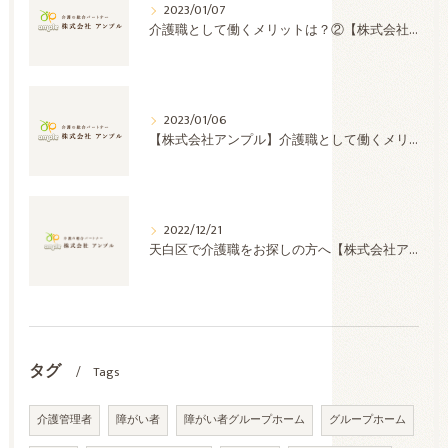
2023/01/07
介護職として働くメリットは？②【株式会社アンプル】
2023/01/06
【株式会社アンプル】介護職として働くメリットは？①
2022/12/21
天白区で介護職をお探しの方へ【株式会社アンプル】
タグ
Tags
介護管理者
障がい者
障がい者グループホーム
グループホーム