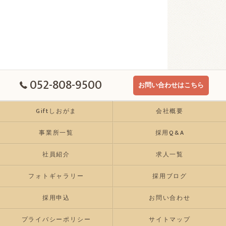
052-808-9500
お問い合わせはこちら
Giftしおがま
会社概要
事業所一覧
採用Q&A
社員紹介
求人一覧
フォトギャラリー
採用ブログ
採用申込
お問い合わせ
プライバシーポリシー
サイトマップ