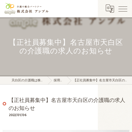
【正社員募集中】名古屋市天白区
の介護職の求人のお知らせ
天白区の介護職は株式会社アンプル
採用ブログ
【正社員募集中】名古屋市天白区の介護職の求人のお知らせ
【正社員募集中】名古屋市天白区の介護職の求人
のお知らせ
2022/01/06